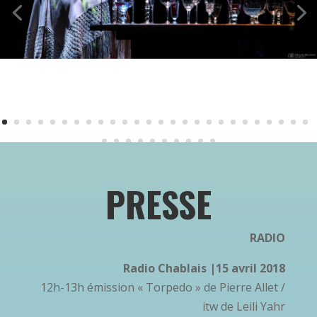
PRESSE
RADIO
Radio Chablais |15 avril 2018
12h-13h émission « Torpedo » de Pierre Allet /
itw de Leili Yahr