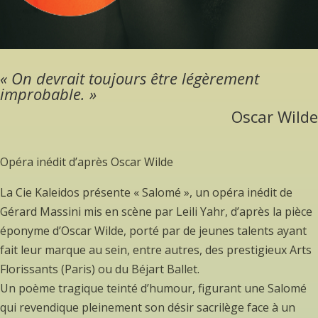
« On devrait toujours être légèrement
improbable. »
Oscar Wilde
Opéra inédit d’après Oscar Wilde
La Cie Kaleidos présente « Salomé », un opéra inédit de
Gérard Massini mis en scène par Leili Yahr, d’après la pièce
éponyme d’Oscar Wilde, porté par de jeunes talents ayant
fait leur marque au sein, entre autres, des prestigieux Arts
Florissants (Paris) ou du Béjart Ballet.
Un poème tragique teinté d’humour, figurant une Salomé
qui revendique pleinement son désir sacrilège face à un