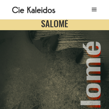
SALOMÉ