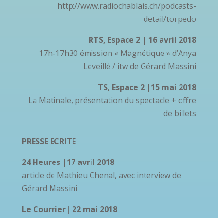
http://www.radiochablais.ch/podcasts-
detail/torpedo
RTS, Espace 2 | 16 avril 2018
17h-17h30 émission « Magnétique » d’Anya
Leveillé / itw de Gérard Massini
TS, Espace 2 |15 mai 2018
La Matinale, présentation du spectacle + offre
de billets
PRESSE ECRITE
24 Heures |17 avril 2018
article de Mathieu Chenal, avec interview de
Gérard Massini
Le Courrier| 22 mai 2018