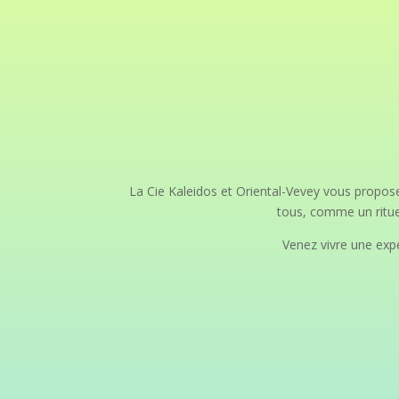
La Cie Kaleidos et Oriental-Vevey vous propos
tous, comme un rituel
Venez vivre une expé