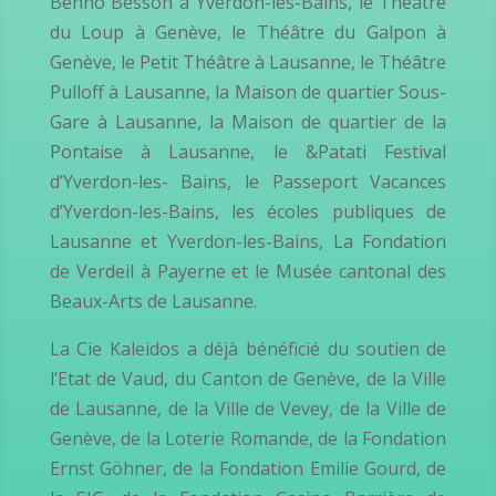
Benno Besson à Yverdon-les-Bains, le Théâtre
du Loup à Genève, le Théâtre du Galpon à
Genève, le Petit Théâtre à Lausanne, le Théâtre
Pulloff à Lausanne, la Maison de quartier Sous-
Gare à Lausanne, la Maison de quartier de la
Pontaise à Lausanne, le &Patati Festival
d’Yverdon-les- Bains, le Passeport Vacances
d’Yverdon-les-Bains, les écoles publiques de
Lausanne et Yverdon-les-Bains, La Fondation
de Verdeil à Payerne et le Musée cantonal des
Beaux-Arts de Lausanne.
La Cie Kaleidos a déjà bénéficié du soutien de
l’Etat de Vaud, du Canton de Genève, de la Ville
de Lausanne, de la Ville de Vevey, de la Ville de
Genève, de la Loterie Romande, de la Fondation
Ernst Göhner, de la Fondation Emilie Gourd, de