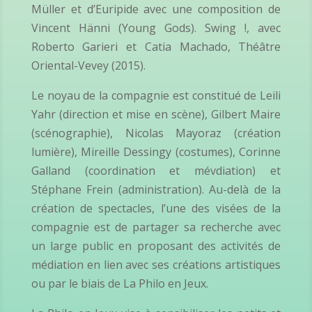
Müller et d’Euripide avec une composition de
Vincent Hänni (Young Gods). Swing !, avec
Roberto Garieri et Catia Machado, Théâtre
Oriental-Vevey (2015).
Le noyau de la compagnie est constitué de Leili
Yahr (direction et mise en scène), Gilbert Maire
(scénographie), Nicolas Mayoraz (création
lumière), Mireille Dessingy (costumes), Corinne
Galland (coordination et mévdiation) et
Stéphane Frein (administration). Au-delà de la
création de spectacles, l’une des visées de la
compagnie est de partager sa recherche avec
un large public en proposant des activités de
médiation en lien avec ses créations artistiques
ou par le biais de La Philo en Jeux.