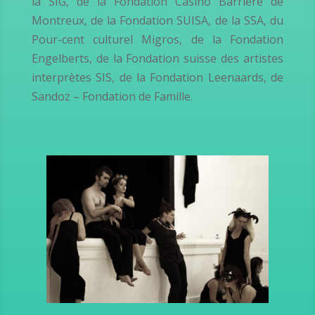
la SIG, de la Fondation Casino Barrière de
Montreux, de la Fondation SUISA, de la SSA, du
Pour-cent culturel Migros, de la Fondation
Engelberts, de la Fondation suisse des artistes
interprètes SIS, de la Fondation Leenaards, de
Sandoz – Fondation de Famille.