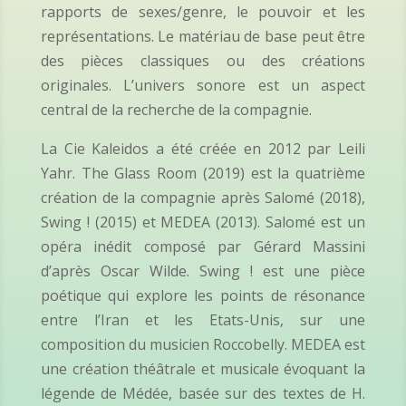
rapports de sexes/genre, le pouvoir et les
représentations. Le matériau de base peut être
des pièces classiques ou des créations
originales. L’univers sonore est un aspect
central de la recherche de la compagnie.
La Cie Kaleidos a été créée en 2012 par Leili
Yahr. The Glass Room (2019) est la quatrième
création de la compagnie après Salomé (2018),
Swing ! (2015) et MEDEA (2013). Salomé est un
opéra inédit composé par Gérard Massini
d’après Oscar Wilde. Swing ! est une pièce
poétique qui explore les points de résonance
entre l’Iran et les Etats-Unis, sur une
composition du musicien Roccobelly. MEDEA est
une création théâtrale et musicale évoquant la
légende de Médée, basée sur des textes de H.