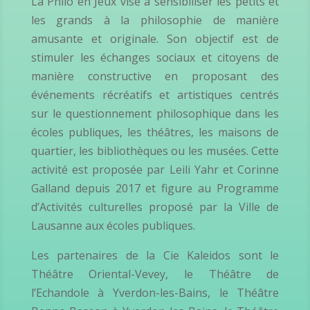
La Philo en Jeux vise à sensibiliser les petits et
les grands à la philosophie de manière
amusante et originale. Son objectif est de
stimuler les échanges sociaux et citoyens de
manière constructive en proposant des
événements récréatifs et artistiques centrés
sur le questionnement philosophique dans les
écoles publiques, les théâtres, les maisons de
quartier, les bibliothèques ou les musées. Cette
activité est proposée par Leili Yahr et Corinne
Galland depuis 2017 et figure au Programme
d’Activités culturelles proposé par la Ville de
Lausanne aux écoles publiques.
Les partenaires de la Cie Kaleidos sont le
Théâtre Oriental-Vevey, le Théâtre de
l’Echandole à Yverdon-les-Bains, le Théâtre