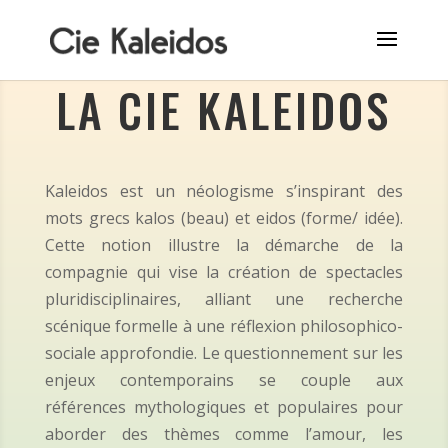
LA CIE KALEIDOS
Kaleidos est un néologisme s’inspirant des
mots grecs kalos (beau) et eidos (forme/ idée).
Cette notion illustre la démarche de la
compagnie qui vise la création de spectacles
pluridisciplinaires, alliant une recherche
scénique formelle à une réflexion philosophico-
sociale approfondie. Le questionnement sur les
enjeux contemporains se couple aux
références mythologiques et populaires pour
aborder des thèmes comme l’amour, les